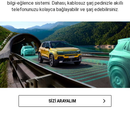
bilgi-eğlence sistemi. Dahası, kablosuz şarj pedinizle akıllı
telefonunuzu kolayca bağlayabilir ve şarj edebilirsiniz.
SİZİ ARAYALIM