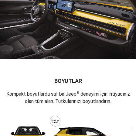
BOYUTLAR
®
Kompakt boyutlarda saf bir Jeep
deneyimi için ihtiyacınız
olan tüm alan. Tutkularınızı boyutlandırın.