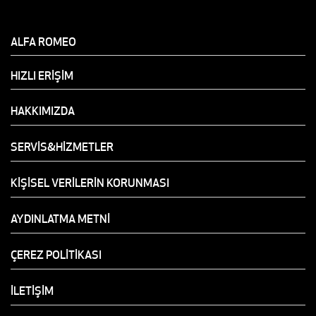
ALFA ROMEO
HIZLI ERİŞİM
HAKKIMIZDA
SERVİS&HİZMETLER
KİŞİSEL VERİLERİN KORUNMASI
AYDINLATMA METNİ
ÇEREZ POLİTİKASI
İLETİŞİM