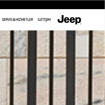
SERVİS & HİZMETLER
İLETİŞİM