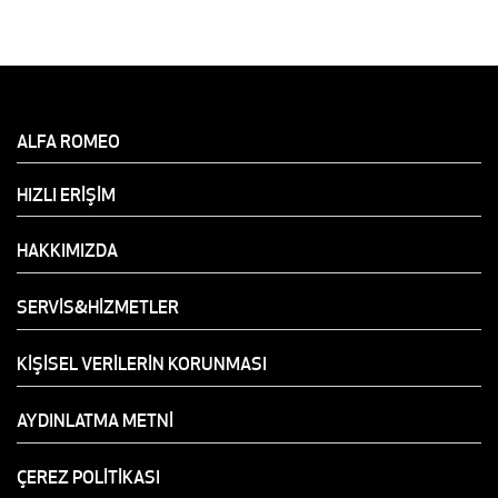
ALFA ROMEO
HIZLI ERİŞİM
HAKKIMIZDA
SERVİS&HİZMETLER
KİŞİSEL VERİLERİN KORUNMASI
AYDINLATMA METNİ
ÇEREZ POLİTİKASI